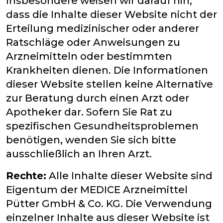
Insbesondere weisen wir darauf hin,
dass die Inhalte dieser Website nicht der
Erteilung medizinischer oder anderer
Ratschläge oder Anweisungen zu
Arzneimitteln oder bestimmten
Krankheiten dienen. Die Informationen
dieser Website stellen keine Alternative
zur Beratung durch einen Arzt oder
Apotheker dar. Sofern Sie Rat zu
spezifischen Gesundheitsproblemen
benötigen, wenden Sie sich bitte
ausschließlich an Ihren Arzt.
Rechte:
Alle Inhalte dieser Website sind
Eigentum der MEDICE Arzneimittel
Pütter GmbH & Co. KG. Die Verwendung
einzelner Inhalte aus dieser Website ist