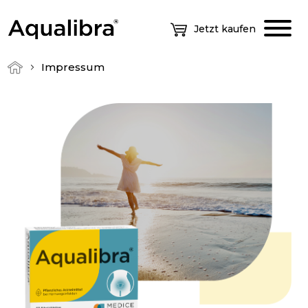
Jetzt kaufen
Impressum