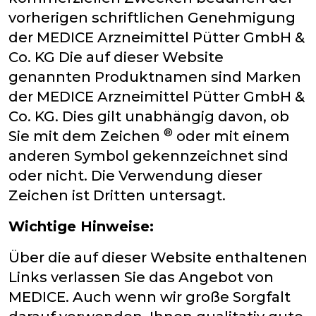
vorherigen schriftlichen Genehmigung
der MEDICE Arzneimittel Pütter GmbH &
Co. KG Die auf dieser Website
genannten Produktnamen sind Marken
der MEDICE Arzneimittel Pütter GmbH &
Co. KG. Dies gilt unabhängig davon, ob
®
Sie mit dem Zeichen
oder mit einem
anderen Symbol gekennzeichnet sind
oder nicht. Die Verwendung dieser
Zeichen ist Dritten untersagt.
Wichtige Hinweise:
Über die auf dieser Website enthaltenen
Links verlassen Sie das Angebot von
MEDICE. Auch wenn wir große Sorgfalt