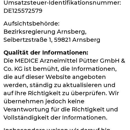
Umsatzsteuer-Identifikationsnummer:
DE125572579
Aufsichtsbehörde:
Bezirksregierung Arnsberg,
Seibertzstraße 1, 59821 Arnsberg
Qualität der Informationen:
Die MEDICE Arzneimittel Pütter GmbH &
Co. KG ist bemüht, die Informationen,
die auf dieser Website angeboten
werden, ständig zu aktualisieren und
auf ihre Richtigkeit zu überprüfen. Wir
übernehmen jedoch keine
Verantwortung für die Richtigkeit und
Vollständigkeit der Informationen.