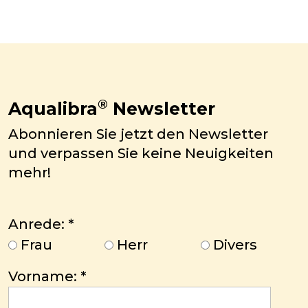
®
Aqualibra
Newsletter
Abonnieren Sie jetzt den Newsletter
und verpassen Sie keine Neuigkeiten
mehr!
Anrede:
*
Frau
Herr
Divers
Vorname:
*