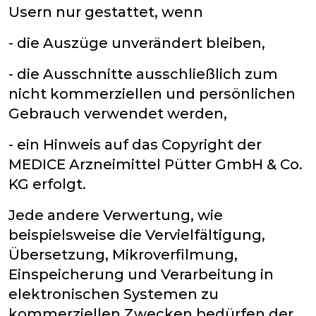
Usern nur gestattet, wenn
- die Auszüge unverändert bleiben,
- die Ausschnitte ausschließlich zum
nicht kommerziellen und persönlichen
Gebrauch verwendet werden,
- ein Hinweis auf das Copyright der
MEDICE Arzneimittel Pütter GmbH & Co.
KG erfolgt.
Jede andere Verwertung, wie
beispielsweise die Vervielfältigung,
Übersetzung, Mikroverfilmung,
Einspeicherung und Verarbeitung in
elektronischen Systemen zu
kommerziellen Zwecken bedürfen der