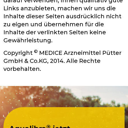
darauf verwenden, Ihnen qualitativ gute
Links anzubieten, machen wir uns die
Inhalte dieser Seiten ausdrücklich nicht
zu eigen und übernehmen für die
Inhalte der verlinkten Seiten keine
Gewährleistung.
©
Copyright
MEDICE Arzneimittel Pütter
GmbH & Co.KG, 2014. Alle Rechte
vorbehalten.
®