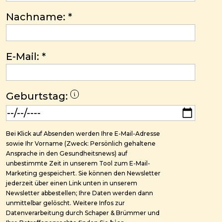
Nachname:
*
E-Mail:
*
Geburtstag:
Bei Klick auf Absenden werden Ihre E-Mail-Adresse
sowie Ihr Vorname (Zweck: Persönlich gehaltene
Ansprache in den Gesundheitsnews) auf
unbestimmte Zeit in unserem Tool zum E-Mail-
Marketing gespeichert. Sie können den Newsletter
jederzeit über einen Link unten in unserem
Newsletter abbestellen; Ihre Daten werden dann
unmittelbar gelöscht. Weitere Infos zur
Datenverarbeitung durch Schaper & Brümmer und