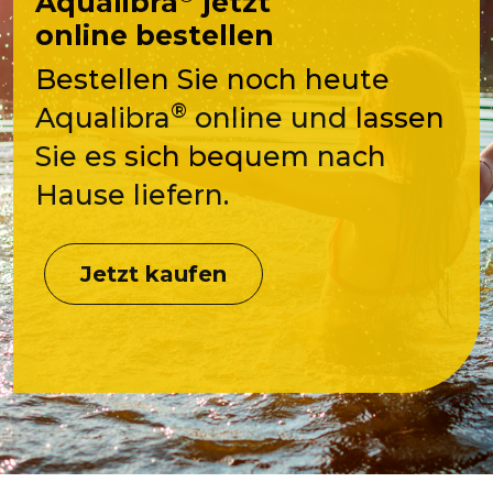
Aqualibra
jetzt
online bestellen
Bestellen Sie noch heute
®
Aqualibra
online und lassen
Sie es sich bequem nach
Hause liefern.
Jetzt kaufen